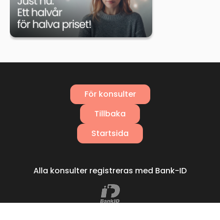
För konsulter
Tillbaka
Startsida
Alla konsulter registreras med Bank-ID