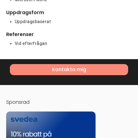
Uppdragsform
Uppdragsbaserat
Referenser
Vid efterfrågan
Kontakta mig
Sponsrad